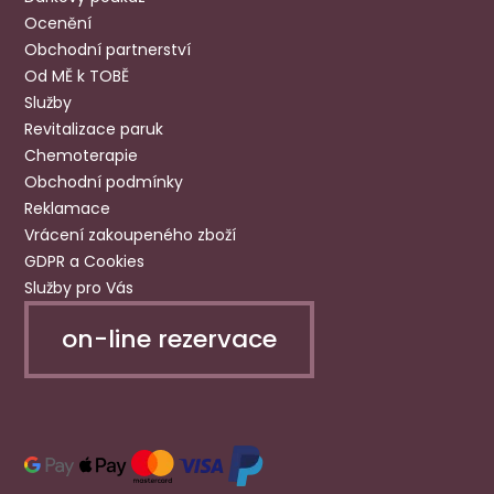
Ocenění
Obchodní partnerství
Od MĚ k TOBĚ
Služby
Revitalizace paruk
Chemoterapie
Obchodní podmínky
Reklamace
Vrácení zakoupeného zboží
GDPR a Cookies
Služby pro Vás
on-line rezervace