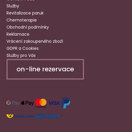
Služby
Revitalizace paruk
Chemoterapie
Obchodní podmínky
Reklamace
Vrácení zakoupeného zboží
GDPR a Cookies
Služby pro Vás
on-line rezervace