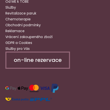
Od MĚ k TOBĚ
Služby
Revitalizace paruk
Chemoterapie
Obchodní podmínky
Reklamace
Vrácení zakoupeného zboží
GDPR a Cookies
Služby pro Vás
on-line rezervace