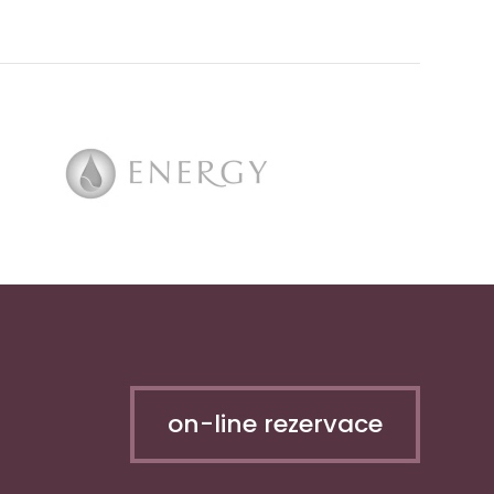
on-line rezervace