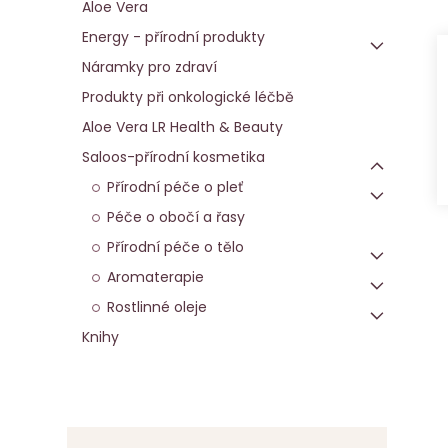
Aloe Vera
Energy - přírodní produkty
Náramky pro zdraví
Produkty při onkologické léčbě
Aloe Vera LR Health & Beauty
Saloos-přírodní kosmetika
Přírodní péče o pleť
Péče o obočí a řasy
Přírodní péče o tělo
Aromaterapie
Rostlinné oleje
Knihy