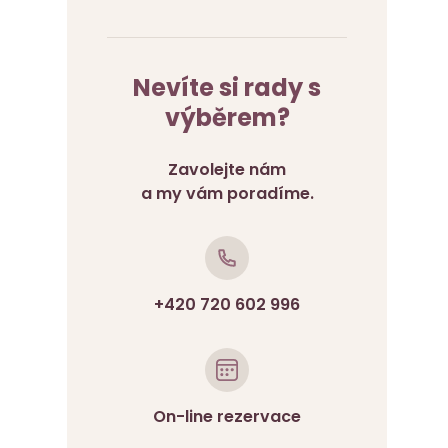
Nevíte si rady s
výběrem?
Zavolejte nám
a my vám poradíme.
+420 720 602 996
On-line rezervace