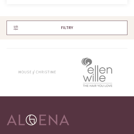
FILTRY