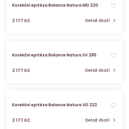
Korekční epitéza Balance Natura MD 220
s DPH
2 177 Kč
Detail zboží
Korekční epitéza Balance Natura SV 285
s DPH
2 177 Kč
Detail zboží
Korekční epitéza Balance Natura VD 222
s DPH
2 177 Kč
Detail zboží