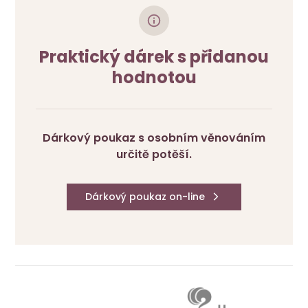
Praktický dárek s přidanou
hodnotou
Dárkový poukaz s osobním věnováním
určitě potěší.
Dárkový poukaz on-line