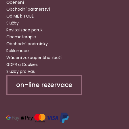
Ocenění
Obchodní partnerství
Od MĚ k TOBĚ
Služby
Revitalizace paruk
Chemoterapie
Obchodní podmínky
Reklamace
Vrácení zakoupeného zboží
GDPR a Cookies
Služby pro Vás
on-line rezervace