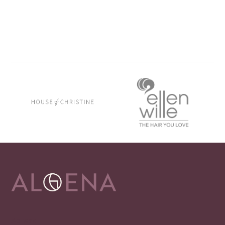
Play
Adresa