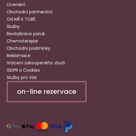
Ocenění
Obchodní partnerství
Od MĚ k TOBĚ
Služby
Revitalizace paruk
Chemoterapie
Obchodní podmínky
Reklamace
Vrácení zakoupeného zboží
GDPR a Cookies
Služby pro Vás
on-line rezervace