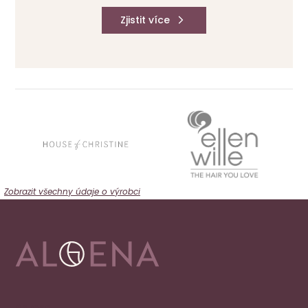
Zjistit více
Zobrazit všechny údaje o výrobci
Adresa