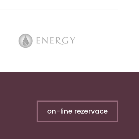
on-line rezervace