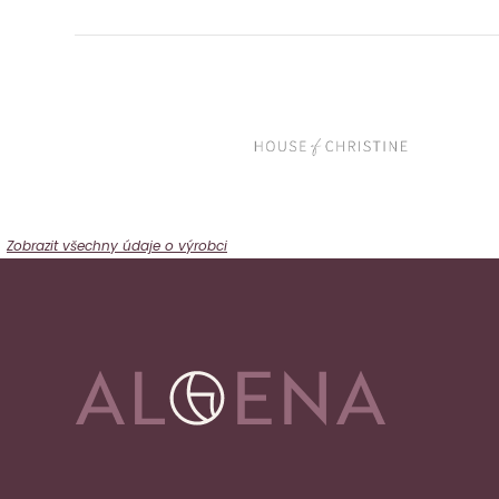
Zobrazit všechny údaje o výrobci