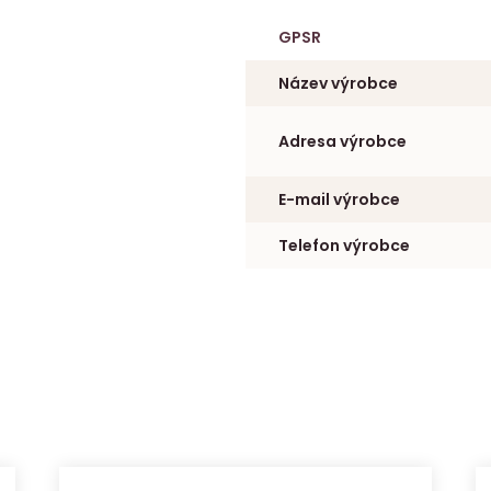
GPSR
Název výrobce
Adresa výrobce
E-mail výrobce
Telefon výrobce