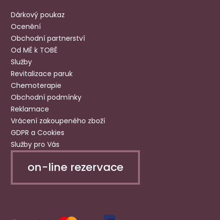
Dárkový poukaz
Ocenění
Obchodní partnerství
Od MĚ k TOBĚ
Služby
Revitalizace paruk
Chemoterapie
Obchodní podmínky
Reklamace
Vrácení zakoupeného zboží
GDPR a Cookies
Služby pro Vás
on-line rezervace