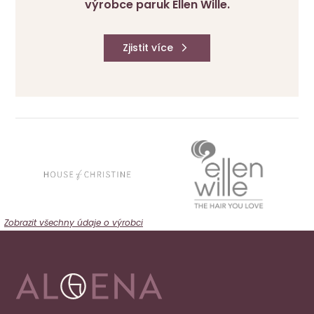
výrobce paruk Ellen Wille.
Zjistit více
Zobrazit všechny údaje o výrobci