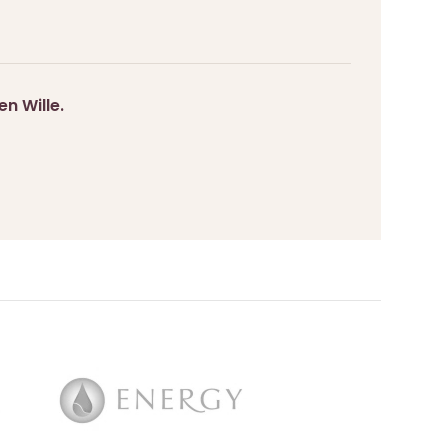
n Wille.