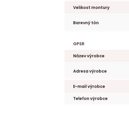
Velikost montury
Barevný tón
GPSR
Název výrobce
Adresa výrobce
E-mail výrobce
Telefon výrobce