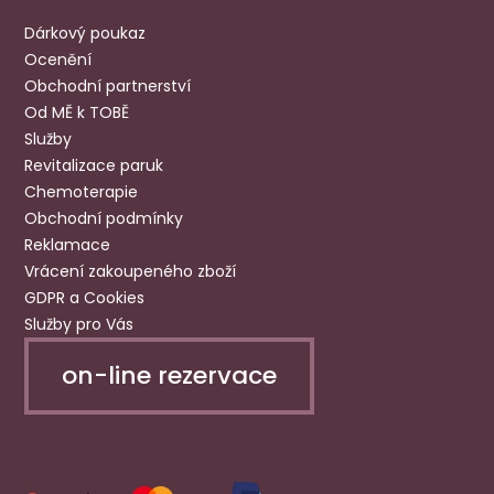
Dárkový poukaz
Ocenění
Obchodní partnerství
Od MĚ k TOBĚ
Služby
Revitalizace paruk
Chemoterapie
Obchodní podmínky
Reklamace
Vrácení zakoupeného zboží
GDPR a Cookies
Služby pro Vás
on-line rezervace