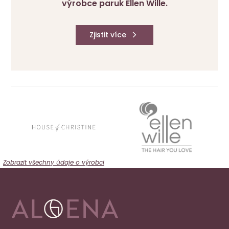
výrobce paruk Ellen Wille.
Zjistit více
Zobrazit všechny údaje o výrobci