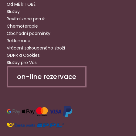
Od MĚ k TOBĚ
Služby
Revitalizace paruk
Chemoterapie
Obchodní podmínky
Reklamace
Vrácení zakoupeného zboží
GDPR a Cookies
Služby pro Vás
on-line rezervace