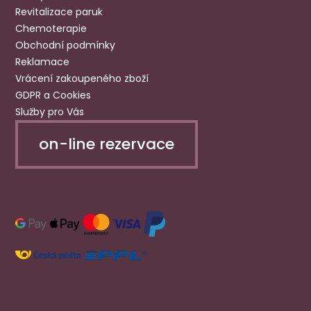
Revitalizace paruk
Chemoterapie
Obchodní podmínky
Reklamace
Vrácení zakoupeného zboží
GDPR a Cookies
Služby pro Vás
on-line rezervace