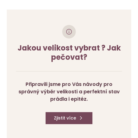
Jakou velikost vybrat ? Jak
pečovat?
Připravili jsme pro Vás návody pro
správný výběr velikosti a perfektní stav
prádla i epitéz.
Zjistit více