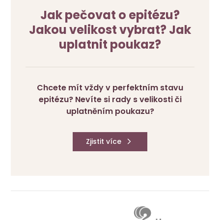
Jak pečovat o epitézu?
Jakou velikost vybrat? Jak
uplatnit poukaz?
Chcete mít vždy v perfektním stavu
epitézu? Nevíte si rady s velikosti či
uplatněním poukazu?
Zjistit více