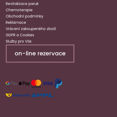
Revitalizace paruk
Chemoterapie
Obchodní podmínky
Reklamace
Vrácení zakoupeného zboží
GDPR a Cookies
Služby pro Vás
on-line rezervace