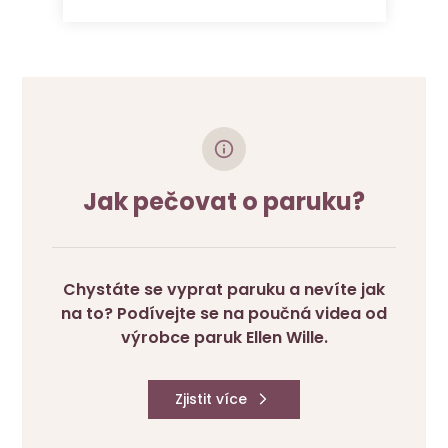
Jak pečovat o paruku?
Chystáte se vyprat paruku a nevíte jak
na to? Podívejte se na poučná videa od
výrobce paruk Ellen Wille.
Zjistit více