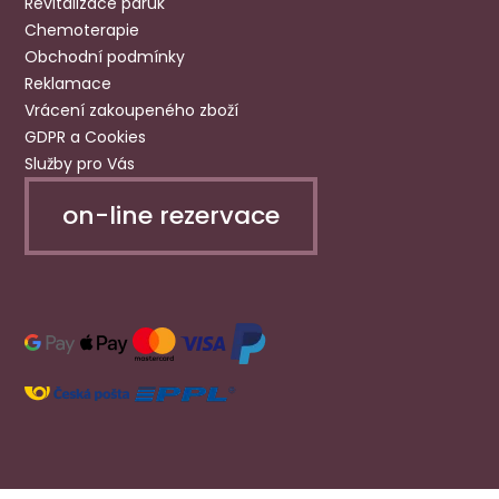
Revitalizace paruk
Chemoterapie
Obchodní podmínky
Reklamace
Vrácení zakoupeného zboží
GDPR a Cookies
Služby pro Vás
on-line rezervace