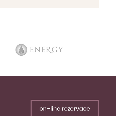
on-line rezervace