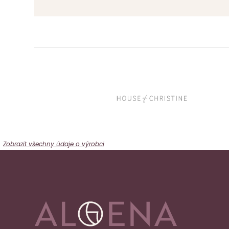
Zobrazit všechny údaje o výrobci