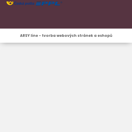
ARSY line - tvorba webových stránek a eshopů