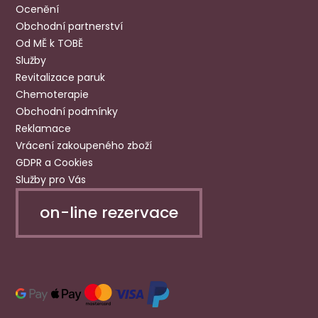
Ocenění
Obchodní partnerství
Od MĚ k TOBĚ
Služby
Revitalizace paruk
Chemoterapie
Obchodní podmínky
Reklamace
Vrácení zakoupeného zboží
GDPR a Cookies
Služby pro Vás
on-line rezervace