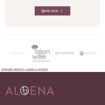
Zjistit více
Zobrazit všechny údaje o výrobci