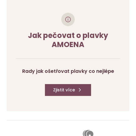
Jak pečovat o plavky
AMOENA
Rady jak ošetřovat plavky co nejlépe
Zjistit více