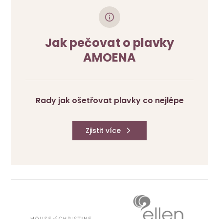
Jak pečovat o plavky
AMOENA
Rady jak ošetřovat plavky co nejlépe
Zjistit více