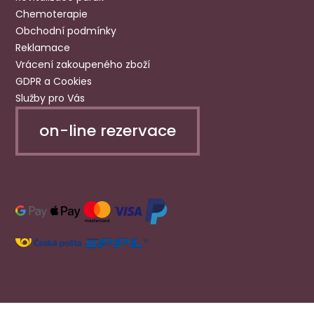
Chemoterapie
Obchodní podmínky
Reklamace
Vrácení zakoupeného zboží
GDPR a Cookies
Služby pro Vás
on-line rezervace